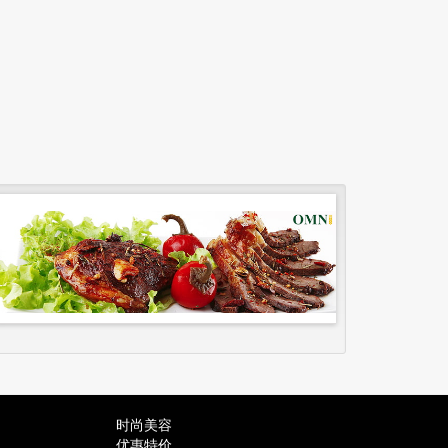
时尚美容
优惠特价