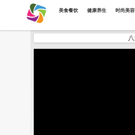
美食餐饮
健康养生
时尚美容
八