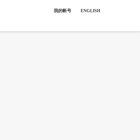
我的帐号
ENGLISH