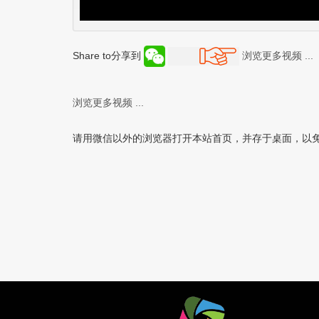
Share to分享到
浏览更多视频 ...
浏览更多视频 ...
请用微信以外的浏览器打开本站首页，并存于桌面，以