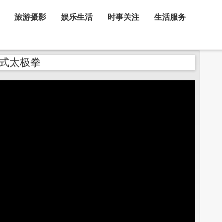
旅游摄影
娱乐生活
时事关注
生活服务
式太极拳